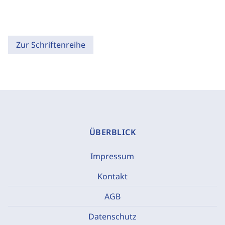
Zur Schriftenreihe
ÜBERBLICK
Impressum
Kontakt
AGB
Datenschutz