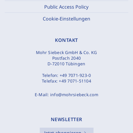
Public Access Policy
Cookie-Einstellungen
KONTAKT
Mohr Siebeck GmbH & Co. KG
Postfach 2040
D-72010 Tübingen
Telefon:
+49 7071-923-0
Telefax:
+49 7071-51104
E-Mail:
info@mohrsiebeck.com
NEWSLETTER