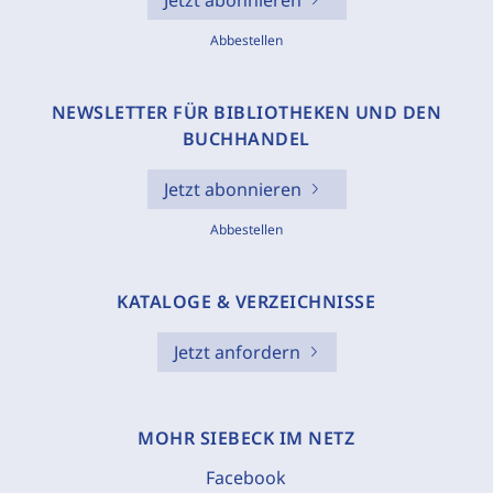
Jetzt abonnieren
Abbestellen
NEWSLETTER FÜR BIBLIOTHEKEN UND DEN
BUCHHANDEL
Jetzt abonnieren
Abbestellen
KATALOGE & VERZEICHNISSE
Jetzt anfordern
MOHR SIEBECK IM NETZ
Facebook