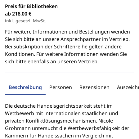
Preis für Bibliotheken
ab 218,00 €
inkl. gesetzl. MwSt.
Für weitere Informationen und Bestellungen wenden
Sie sich bitte an unsere Ansprechpartner im Vertrieb.
Bei Subskription der Schriftenreihe gelten andere
Konditionen. Für weitere Informationen wenden Sie
sich bitte ebenfalls an unseren Vertrieb.
Beschreibung
Personen
Rezensionen
Auszeic
Die deutsche Handelsgerichtsbarkeit steht im
Wettbewerb mit internationalen staatlichen und
privaten Konfliktlösungsmechanismen. Nicole
Grohmann untersucht die Wettbewerbsfähigkeit der
Kammern für Handelssachen im Vergleich mit