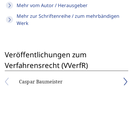
Mehr vom Autor / Herausgeber
Mehr zur Schriftenreihe / zum mehrbändigen
Werk
Veröffentlichungen zum
Verfahrensrecht (VVerfR)
Caspar Baumeister