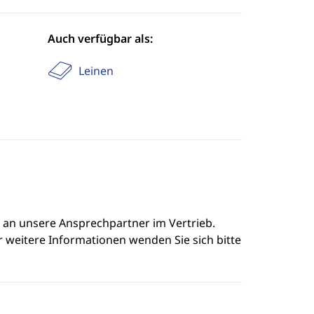
Auch verfügbar als:
Leinen
e an unsere Ansprechpartner im Vertrieb.
r weitere Informationen wenden Sie sich bitte