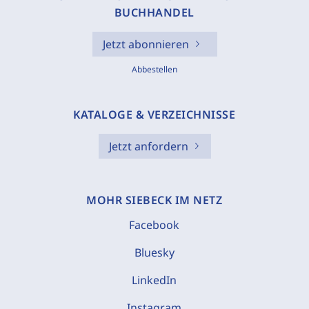
BUCHHANDEL
Jetzt abonnieren
Abbestellen
KATALOGE & VERZEICHNISSE
Jetzt anfordern
MOHR SIEBECK IM NETZ
Facebook
Bluesky
LinkedIn
Instagram