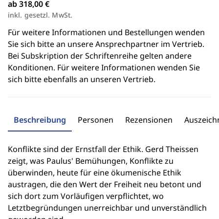
ab 318,00 €
inkl. gesetzl. MwSt.
Für weitere Informationen und Bestellungen wenden
Sie sich bitte an unsere Ansprechpartner im Vertrieb.
Bei Subskription der Schriftenreihe gelten andere
Konditionen. Für weitere Informationen wenden Sie
sich bitte ebenfalls an unseren Vertrieb.
Beschreibung
Personen
Rezensionen
Auszeic
Konflikte sind der Ernstfall der Ethik. Gerd Theissen
zeigt, was Paulus' Bemühungen, Konflikte zu
überwinden, heute für eine ökumenische Ethik
austragen, die den Wert der Freiheit neu betont und
sich dort zum Vorläufigen verpflichtet, wo
Letztbegründungen unerreichbar und unverständlich