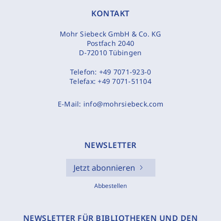
KONTAKT
Mohr Siebeck GmbH & Co. KG
Postfach 2040
D-72010 Tübingen
Telefon:
+49 7071-923-0
Telefax:
+49 7071-51104
E-Mail:
info@mohrsiebeck.com
NEWSLETTER
Jetzt abonnieren
Abbestellen
NEWSLETTER FÜR BIBLIOTHEKEN UND DEN