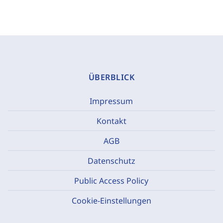
ÜBERBLICK
Impressum
Kontakt
AGB
Datenschutz
Public Access Policy
Cookie-Einstellungen