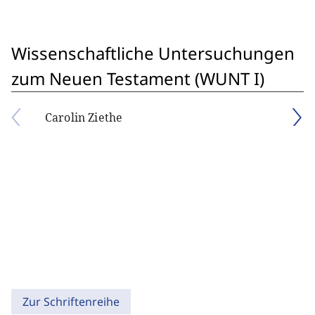
Wissenschaftliche Untersuchungen
zum Neuen Testament (WUNT I)
Carolin Ziethe
Zur Schriftenreihe