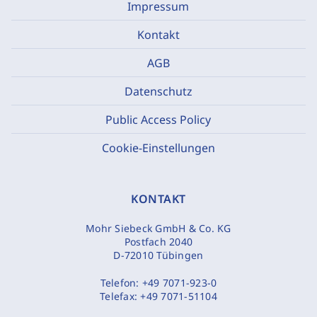
Impressum
Kontakt
AGB
Datenschutz
Public Access Policy
Cookie-Einstellungen
KONTAKT
Mohr Siebeck GmbH & Co. KG
Postfach 2040
D-72010 Tübingen
Telefon:
+49 7071-923-0
Telefax:
+49 7071-51104