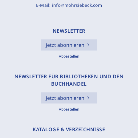
E-Mail:
info@mohrsiebeck.com
NEWSLETTER
Jetzt abonnieren
Abbestellen
NEWSLETTER FÜR BIBLIOTHEKEN UND DEN
BUCHHANDEL
Jetzt abonnieren
Abbestellen
KATALOGE & VERZEICHNISSE