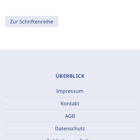
Zur Schriftenreihe
ÜBERBLICK
Impressum
Kontakt
AGB
Datenschutz