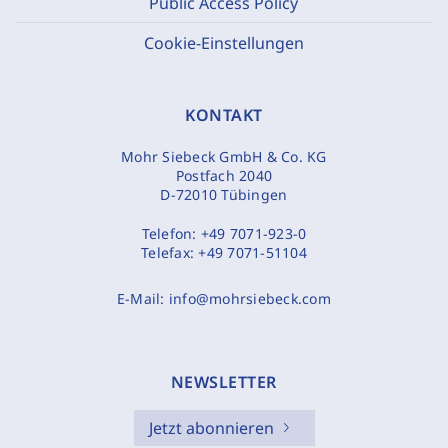
Public Access Policy
Cookie-Einstellungen
KONTAKT
Mohr Siebeck GmbH & Co. KG
Postfach 2040
D-72010 Tübingen
Telefon:
+49 7071-923-0
Telefax:
+49 7071-51104
E-Mail:
info@mohrsiebeck.com
NEWSLETTER
Jetzt abonnieren