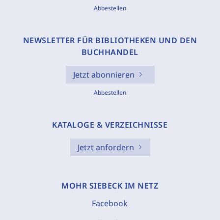
Abbestellen
NEWSLETTER FÜR BIBLIOTHEKEN UND DEN
BUCHHANDEL
Jetzt abonnieren
Abbestellen
KATALOGE & VERZEICHNISSE
Jetzt anfordern
MOHR SIEBECK IM NETZ
Facebook