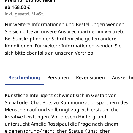
Preis für Bibliotheken
ab 168,00 €
inkl. gesetzl. MwSt.
Für weitere Informationen und Bestellungen wenden
Sie sich bitte an unsere Ansprechpartner im Vertrieb.
Bei Subskription der Schriftenreihe gelten andere
Konditionen. Für weitere Informationen wenden Sie
sich bitte ebenfalls an unseren Vertrieb.
Beschreibung
Personen
Rezensionen
Auszeic
Künstliche Intelligenz schwingt sich in Gestalt von
Social oder Chat Bots zu Kommunikationspartnern des
Menschen auf und vollbringt zugleich erstaunliche
kreative Leistungen. Vor diesem Hintergrund
untersucht Amelie Rossipaul die Frage nach einem
eigenen (grund-)rechtlichen Status Künstlicher