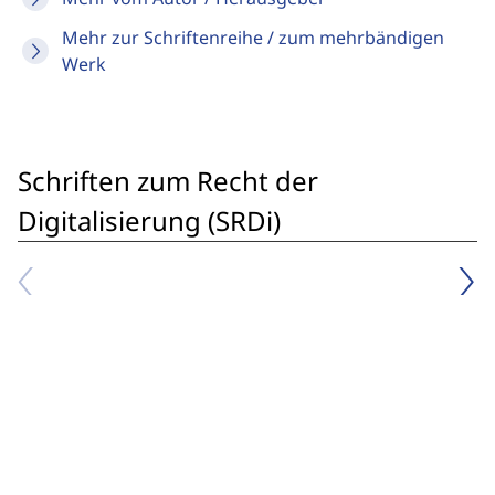
Mehr zur Schriftenreihe / zum mehrbändigen
Werk
Schriften zum Recht der
Digitalisierung (SRDi)