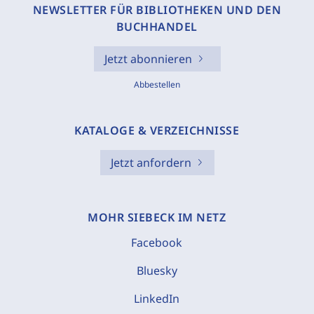
NEWSLETTER FÜR BIBLIOTHEKEN UND DEN
BUCHHANDEL
Jetzt abonnieren
Abbestellen
KATALOGE & VERZEICHNISSE
Jetzt anfordern
MOHR SIEBECK IM NETZ
Facebook
Bluesky
LinkedIn