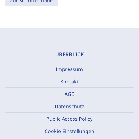
Zur Schriftenreihe
ÜBERBLICK
Impressum
Kontakt
AGB
Datenschutz
Public Access Policy
Cookie-Einstellungen