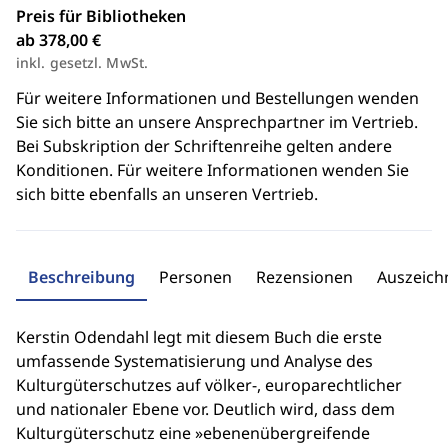
Preis für Bibliotheken
ab 378,00 €
inkl. gesetzl. MwSt.
Für weitere Informationen und Bestellungen wenden
Sie sich bitte an unsere Ansprechpartner im Vertrieb.
Bei Subskription der Schriftenreihe gelten andere
Konditionen. Für weitere Informationen wenden Sie
sich bitte ebenfalls an unseren Vertrieb.
Beschreibung
Personen
Rezensionen
Auszeic
Kerstin Odendahl legt mit diesem Buch die erste
umfassende Systematisierung und Analyse des
Kulturgüterschutzes auf völker-, europarechtlicher
und nationaler Ebene vor. Deutlich wird, dass dem
Kulturgüterschutz eine »ebenenübergreifende