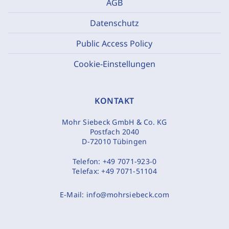
AGB
Datenschutz
Public Access Policy
Cookie-Einstellungen
KONTAKT
Mohr Siebeck GmbH & Co. KG
Postfach 2040
D-72010 Tübingen
Telefon:
+49 7071-923-0
Telefax:
+49 7071-51104
E-Mail:
info@mohrsiebeck.com