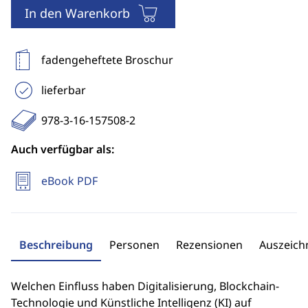
In den Warenkorb
fadengeheftete Broschur
lieferbar
978-3-16-157508-2
Auch verfügbar als:
eBook PDF
Beschreibung
Personen
Rezensionen
Auszeic
Welchen Einfluss haben Digitalisierung, Blockchain-
Technologie und Künstliche Intelligenz (KI) auf