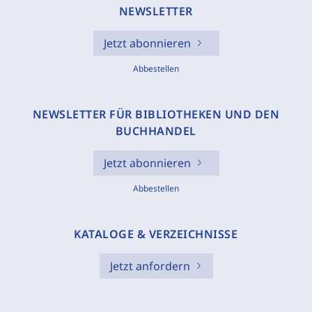
NEWSLETTER
Jetzt abonnieren
Abbestellen
NEWSLETTER FÜR BIBLIOTHEKEN UND DEN
BUCHHANDEL
Jetzt abonnieren
Abbestellen
KATALOGE & VERZEICHNISSE
Jetzt anfordern