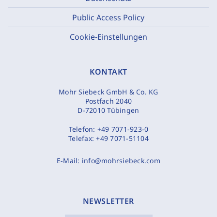
Public Access Policy
Cookie-Einstellungen
KONTAKT
Mohr Siebeck GmbH & Co. KG
Postfach 2040
D-72010 Tübingen
Telefon:
+49 7071-923-0
Telefax:
+49 7071-51104
E-Mail:
info@mohrsiebeck.com
NEWSLETTER