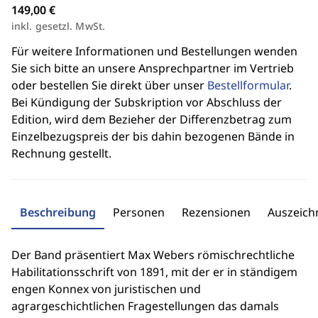
149,00 €
inkl. gesetzl. MwSt.
Für weitere Informationen und Bestellungen wenden
Sie sich bitte an unsere Ansprechpartner im Vertrieb
oder bestellen Sie direkt über unser
Bestellformular
.
Bei Kündigung der Subskription vor Abschluss der
Edition, wird dem Bezieher der Differenzbetrag zum
Einzelbezugspreis der bis dahin bezogenen Bände in
Rechnung gestellt.
Beschreibung
Personen
Rezensionen
Auszeic
Der Band präsentiert Max Webers römischrechtliche
Habilitationsschrift von 1891, mit der er in ständigem
engen Konnex von juristischen und
agrargeschichtlichen Fragestellungen das damals