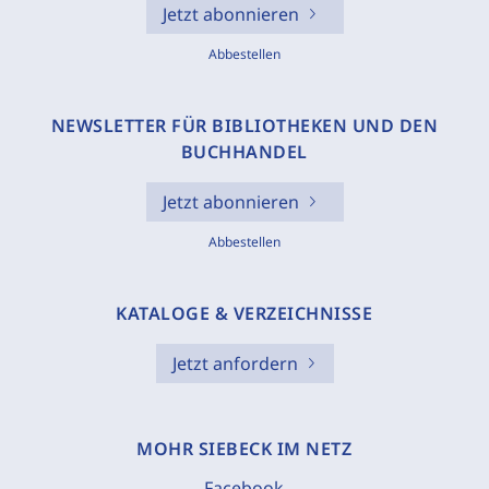
Jetzt abonnieren
Abbestellen
NEWSLETTER FÜR BIBLIOTHEKEN UND DEN
BUCHHANDEL
Jetzt abonnieren
Abbestellen
KATALOGE & VERZEICHNISSE
Jetzt anfordern
MOHR SIEBECK IM NETZ
Facebook