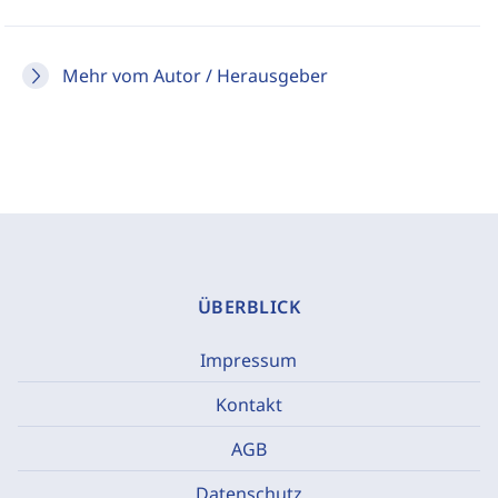
Mehr vom Autor / Herausgeber
ÜBERBLICK
Impressum
Kontakt
AGB
Datenschutz