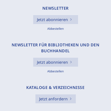
NEWSLETTER
Jetzt abonnieren
Abbestellen
NEWSLETTER FÜR BIBLIOTHEKEN UND DEN
BUCHHANDEL
Jetzt abonnieren
Abbestellen
KATALOGE & VERZEICHNISSE
Jetzt anfordern