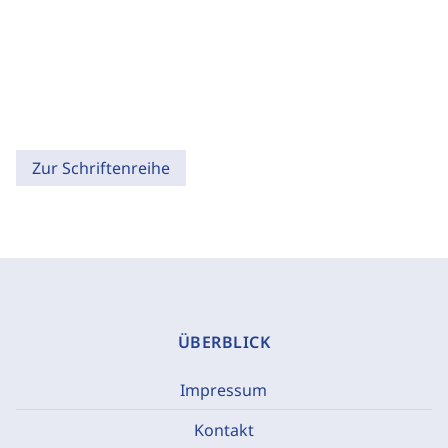
Zur Schriftenreihe
ÜBERBLICK
Impressum
Kontakt