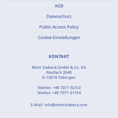
AGB
Datenschutz
Public Access Policy
Cookie-Einstellungen
KONTAKT
Mohr Siebeck GmbH & Co. KG
Postfach 2040
D-72010 Tübingen
Telefon:
+49 7071-923-0
Telefax:
+49 7071-51104
E-Mail:
info@mohrsiebeck.com