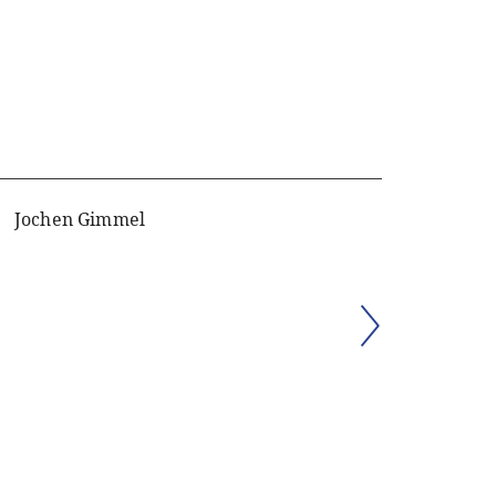
Jochen Gimmel