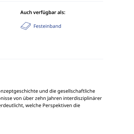
Auch verfügbar als:
Festeinband
nzeptgeschichte und die gesellschaftliche
isse von über zehn Jahren interdisziplinärer
deutlicht, welche Perspektiven die