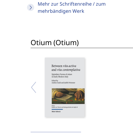
Mehr zur Schriftenreihe / zum
mehrbändigen Werk
Otium (Otium)