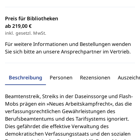
Preis für Bibliotheken
ab 219,00 €
inkl. gesetzl. MwSt.
Für weitere Informationen und Bestellungen wenden
Sie sich bitte an unsere Ansprechpartner im Vertrieb.
Beschreibung
Personen
Rezensionen
Auszeic
Beamtenstreik, Streiks in der Daseinssorge und Flash-
Mobs prägen ein »Neues Arbeitskampfrecht«, das die
verfassungsrechtlichen Gewährleistungen des
Berufsbeamtentums und des Tarifsystems ignoriert.
Dies gefährdet die effektive Verwaltung des
demokratischen Verfassungsstaats und den sozialen