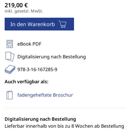
inkl. gesetzl. MwSt.
In den Warenkorb
eBook PDF
Digitalisierung nach Bestellung
978-3-16-167285-9
Auch verfügbar als:
fadengeheftete Broschur
Digitalisierung nach Bestellung
Lieferbar innerhalb von bis zu 8 Wochen ab Bestellung