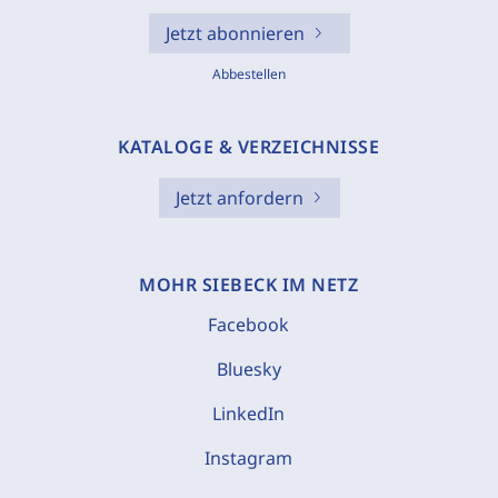
Jetzt abonnieren
Abbestellen
KATALOGE & VERZEICHNISSE
Jetzt anfordern
MOHR SIEBECK IM NETZ
Facebook
Bluesky
LinkedIn
Instagram