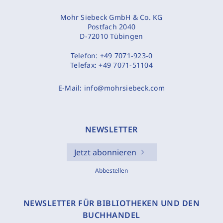
Mohr Siebeck GmbH & Co. KG
Postfach 2040
D-72010 Tübingen
Telefon:
+49 7071-923-0
Telefax:
+49 7071-51104
E-Mail:
info@mohrsiebeck.com
NEWSLETTER
Jetzt abonnieren
Abbestellen
NEWSLETTER FÜR BIBLIOTHEKEN UND DEN
BUCHHANDEL