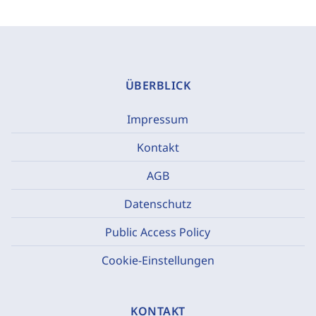
ÜBERBLICK
Impressum
Kontakt
AGB
Datenschutz
Public Access Policy
Cookie-Einstellungen
KONTAKT