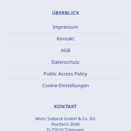
ÜBERBLICK
Impressum
Kontakt
AGB
Datenschutz
Public Access Policy
Cookie-Einstellungen
KONTAKT
Mohr Siebeck GmbH & Co. KG
Postfach 2040
D-72010 Tübingen