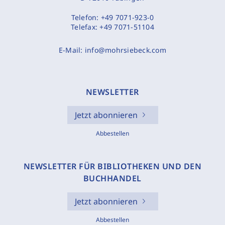
Telefon:
+49 7071-923-0
Telefax:
+49 7071-51104
E-Mail:
info@mohrsiebeck.com
NEWSLETTER
Jetzt abonnieren
Abbestellen
NEWSLETTER FÜR BIBLIOTHEKEN UND DEN
BUCHHANDEL
Jetzt abonnieren
Abbestellen