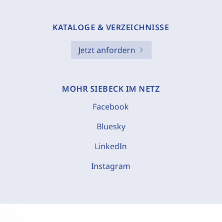
KATALOGE & VERZEICHNISSE
Jetzt anfordern
MOHR SIEBECK IM NETZ
Facebook
Bluesky
LinkedIn
Instagram