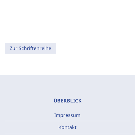
Zur Schriftenreihe
ÜBERBLICK
Impressum
Kontakt