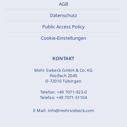
AGB
Datenschutz
Public Access Policy
Cookie-Einstellungen
KONTAKT
Mohr Siebeck GmbH & Co. KG
Postfach 2040
D-72010 Tübingen
Telefon:
+49 7071-923-0
Telefax:
+49 7071-51104
E-Mail:
info@mohrsiebeck.com