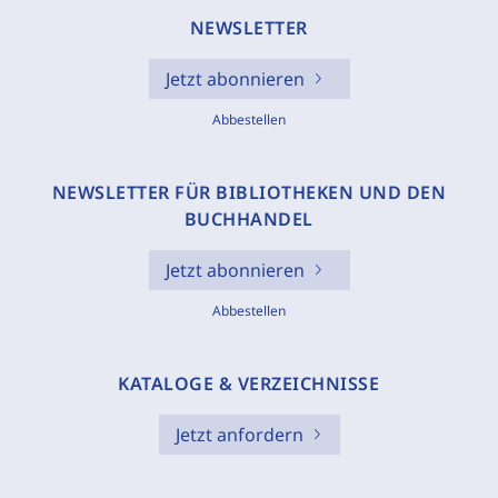
NEWSLETTER
Jetzt abonnieren
Abbestellen
NEWSLETTER FÜR BIBLIOTHEKEN UND DEN
BUCHHANDEL
Jetzt abonnieren
Abbestellen
KATALOGE & VERZEICHNISSE
Jetzt anfordern