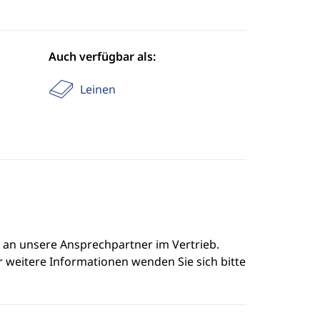
Auch verfügbar als:
Leinen
e an unsere Ansprechpartner im Vertrieb.
r weitere Informationen wenden Sie sich bitte