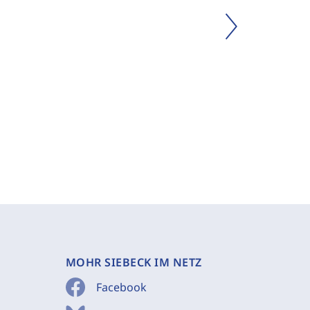
MOHR SIEBECK IM NETZ
Facebook