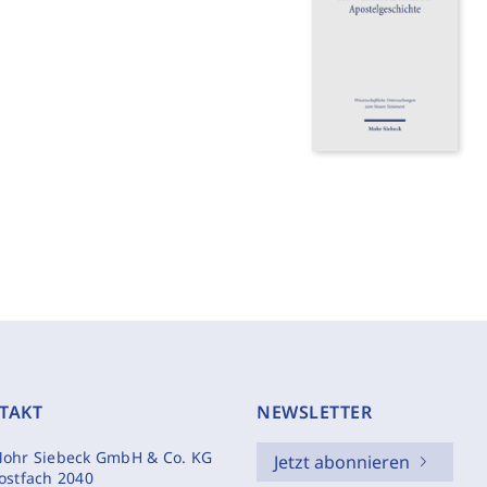
TAKT
NEWSLETTER
ohr Siebeck GmbH & Co. KG
Jetzt abonnieren
ostfach 2040