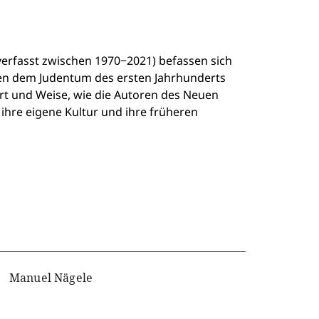
erfasst zwischen 1970−2021) befassen sich
hen dem Judentum des ersten Jahrhunderts
rt und Weise, wie die Autoren des Neuen
 ihre eigene Kultur und ihre früheren
Manuel Nägele