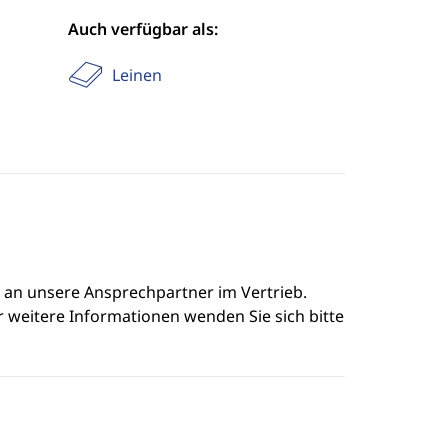
Auch verfügbar als:
Leinen
e an unsere Ansprechpartner im Vertrieb.
r weitere Informationen wenden Sie sich bitte