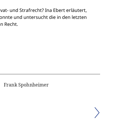
t- und Strafrecht? Ina Ebert erläutert,
onnte und untersucht die in den letzten
n Recht.
Frank Spohnheimer