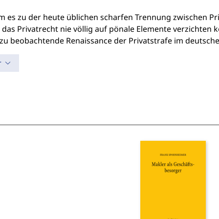
 es zu der heute üblichen scharfen Trennung zwischen Priva
as Privatrecht nie völlig auf pönale Elemente verzichten k
 zu beobachtende Renaissance der Privatstrafe im deutsche
r