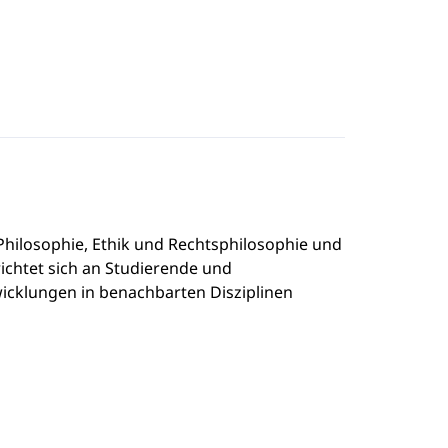
Philosophie, Ethik und Rechtsphilosophie und
ichtet sich an Studierende und
icklungen in benachbarten Disziplinen