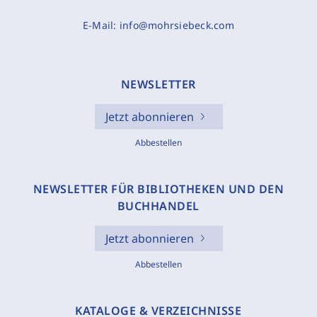
E-Mail:
info@mohrsiebeck.com
NEWSLETTER
Jetzt abonnieren
Abbestellen
NEWSLETTER FÜR BIBLIOTHEKEN UND DEN
BUCHHANDEL
Jetzt abonnieren
Abbestellen
KATALOGE & VERZEICHNISSE