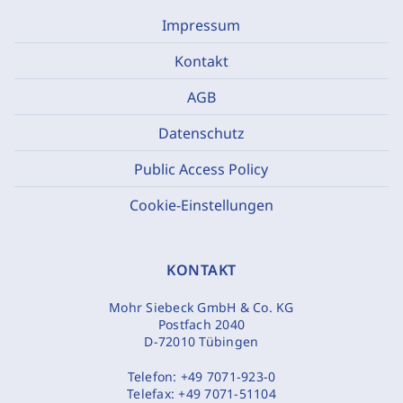
Impressum
Kontakt
AGB
Datenschutz
Public Access Policy
Cookie-Einstellungen
KONTAKT
Mohr Siebeck GmbH & Co. KG
Postfach 2040
D-72010 Tübingen
Telefon:
+49 7071-923-0
Telefax:
+49 7071-51104