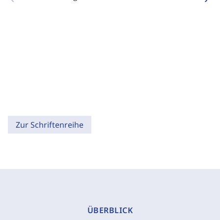
Zur Schriftenreihe
ÜBERBLICK