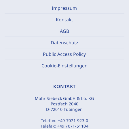
Impressum
Kontakt
AGB
Datenschutz
Public Access Policy
Cookie-Einstellungen
KONTAKT
Mohr Siebeck GmbH & Co. KG
Postfach 2040
D-72010 Tübingen
Telefon:
+49 7071-923-0
Telefax:
+49 7071-51104