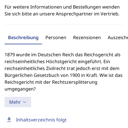
Für weitere Informationen und Bestellungen wenden
Sie sich bitte an unsere Ansprechpartner im Vertrieb.
Beschreibung
Personen
Rezensionen
Auszeic
1879 wurde im Deutschen Reich das Reichsgericht als
reichseinheitliches Höchstgericht eingeführt. Ein
reichseinheitliches Zivilrecht trat jedoch erst mit dem
Bürgerlichen Gesetzbuch von 1900 in Kraft. Wie ist das
Reichsgericht mit der Rechtszersplitterung
umgegangen?
Mehr
download
Inhaltsverzeichnis folgt