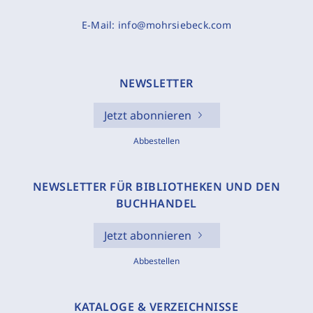
E-Mail:
info@mohrsiebeck.com
NEWSLETTER
Jetzt abonnieren
Abbestellen
NEWSLETTER FÜR BIBLIOTHEKEN UND DEN
BUCHHANDEL
Jetzt abonnieren
Abbestellen
KATALOGE & VERZEICHNISSE