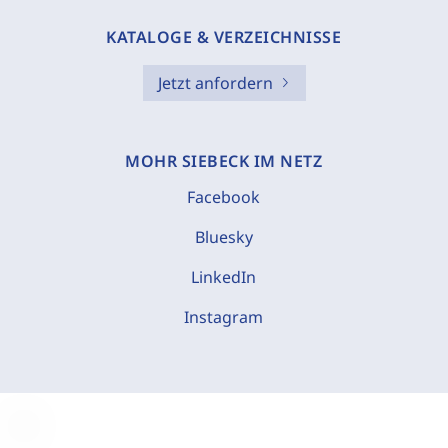
KATALOGE & VERZEICHNISSE
Jetzt anfordern
MOHR SIEBECK IM NETZ
Facebook
Bluesky
LinkedIn
Instagram