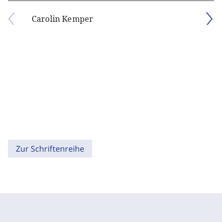
Carolin Kemper
Zur Schriftenreihe