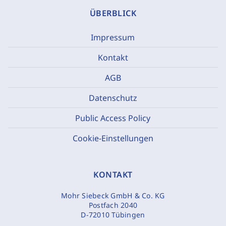
ÜBERBLICK
Impressum
Kontakt
AGB
Datenschutz
Public Access Policy
Cookie-Einstellungen
KONTAKT
Mohr Siebeck GmbH & Co. KG
Postfach 2040
D-72010 Tübingen