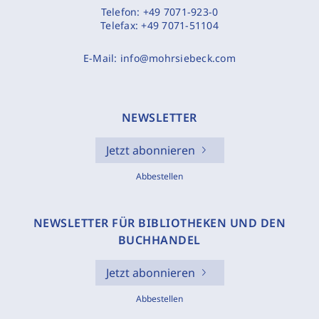
Telefon:
+49 7071-923-0
Telefax:
+49 7071-51104
E-Mail:
info@mohrsiebeck.com
NEWSLETTER
Jetzt abonnieren
Abbestellen
NEWSLETTER FÜR BIBLIOTHEKEN UND DEN
BUCHHANDEL
Jetzt abonnieren
Abbestellen