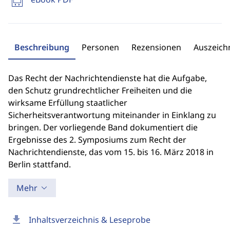
Beschreibung
Personen
Rezensionen
Auszeic
Das Recht der Nachrichtendienste hat die Aufgabe,
den Schutz grundrechtlicher Freiheiten und die
wirksame Erfüllung staatlicher
Sicherheitsverantwortung miteinander in Einklang zu
bringen. Der vorliegende Band dokumentiert die
Ergebnisse des 2. Symposiums zum Recht der
Nachrichtendienste, das vom 15. bis 16. März 2018 in
Berlin stattfand.
Mehr
download
Inhaltsverzeichnis & Leseprobe