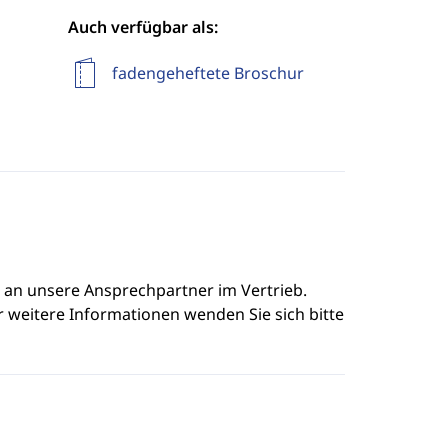
Auch verfügbar als:
fadengeheftete Broschur
e an unsere Ansprechpartner im Vertrieb.
r weitere Informationen wenden Sie sich bitte