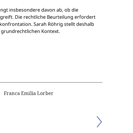
hängt insbesondere davon ab, ob die
eift. Die rechtliche Beurteilung erfordert
onfrontation. Sarah Röhrig stellt deshalb
 grundrechtlichen Kontext.
Franca Emilia Lorber