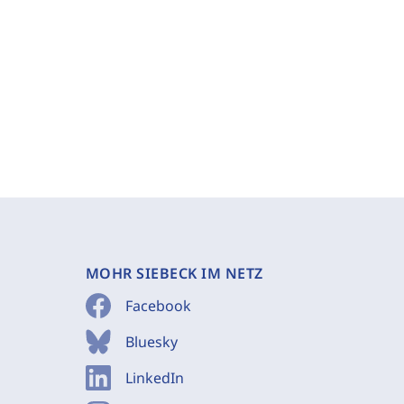
MOHR SIEBECK IM NETZ
Facebook
Bluesky
LinkedIn