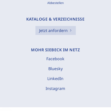
Abbestellen
KATALOGE & VERZEICHNISSE
Jetzt anfordern
MOHR SIEBECK IM NETZ
Facebook
Bluesky
LinkedIn
Instagram