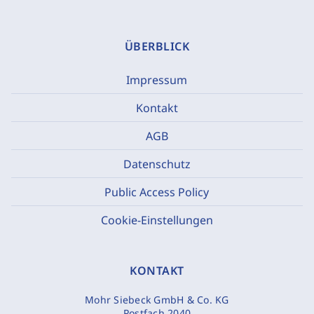
ÜBERBLICK
Impressum
Kontakt
AGB
Datenschutz
Public Access Policy
Cookie-Einstellungen
KONTAKT
Mohr Siebeck GmbH & Co. KG
Postfach 2040