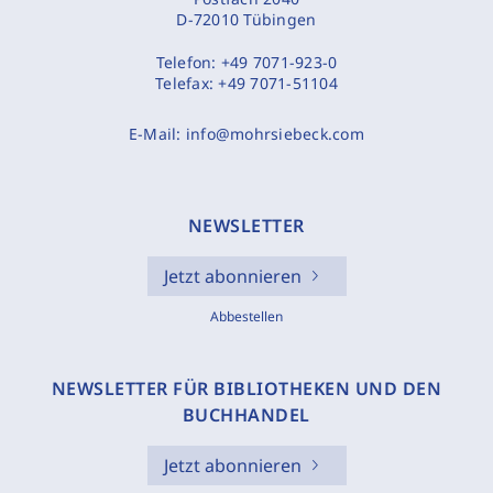
D-72010 Tübingen
Telefon:
+49 7071-923-0
Telefax:
+49 7071-51104
E-Mail:
info@mohrsiebeck.com
NEWSLETTER
Jetzt abonnieren
Abbestellen
NEWSLETTER FÜR BIBLIOTHEKEN UND DEN
BUCHHANDEL
Jetzt abonnieren