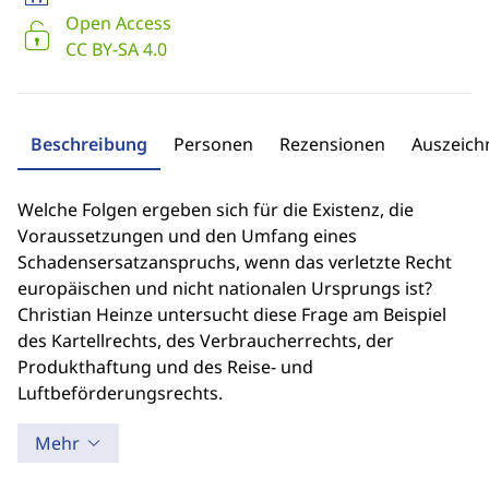
Open Access
CC BY-SA 4.0
Beschreibung
Personen
Rezensionen
Auszeic
Welche Folgen ergeben sich für die Existenz, die
Voraussetzungen und den Umfang eines
Schadensersatzanspruchs, wenn das verletzte Recht
europäischen und nicht nationalen Ursprungs ist?
Christian Heinze untersucht diese Frage am Beispiel
des Kartellrechts, des Verbraucherrechts, der
Produkthaftung und des Reise- und
Luftbeförderungsrechts.
Mehr