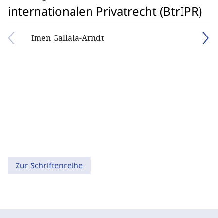
internationalen Privatrecht (BtrIPR)
Imen Gallala-Arndt
Zur Schriftenreihe