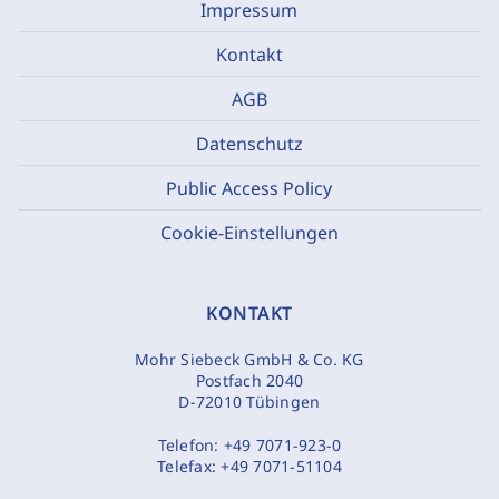
Impressum
Kontakt
AGB
Datenschutz
Public Access Policy
Cookie-Einstellungen
KONTAKT
Mohr Siebeck GmbH & Co. KG
Postfach 2040
D-72010 Tübingen
Telefon:
+49 7071-923-0
Telefax:
+49 7071-51104