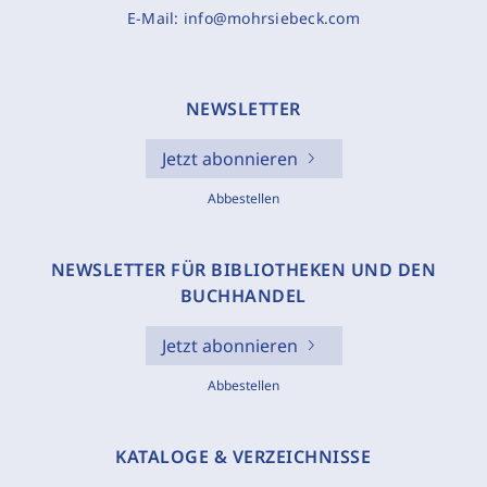
E-Mail:
info@mohrsiebeck.com
NEWSLETTER
Jetzt abonnieren
Abbestellen
NEWSLETTER FÜR BIBLIOTHEKEN UND DEN
BUCHHANDEL
Jetzt abonnieren
Abbestellen
KATALOGE & VERZEICHNISSE