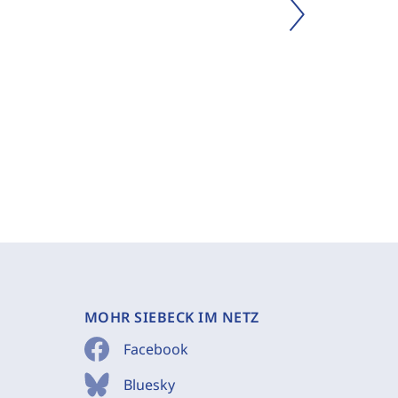
MOHR SIEBECK IM NETZ
Facebook
Bluesky