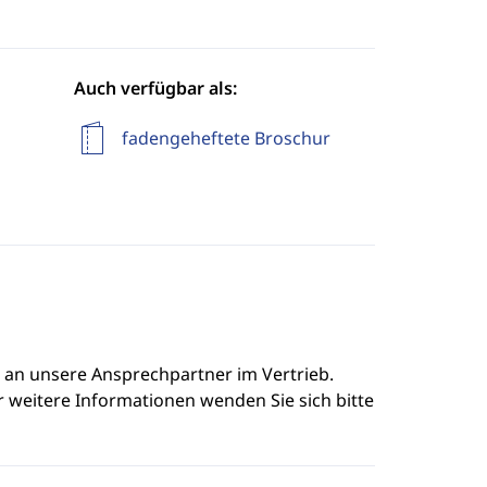
Auch verfügbar als:
fadengeheftete Broschur
e an unsere Ansprechpartner im Vertrieb.
r weitere Informationen wenden Sie sich bitte