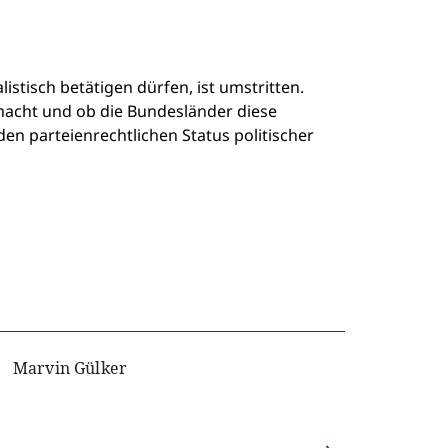
istisch betätigen dürfen, ist umstritten.
acht und ob die Bundesländer diese
en parteienrechtlichen Status politischer
Marvin Gülker