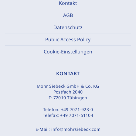
Kontakt
AGB
Datenschutz
Public Access Policy
Cookie-Einstellungen
KONTAKT
Mohr Siebeck GmbH & Co. KG
Postfach 2040
D-72010 Tübingen
Telefon:
+49 7071-923-0
Telefax:
+49 7071-51104
E-Mail:
info@mohrsiebeck.com