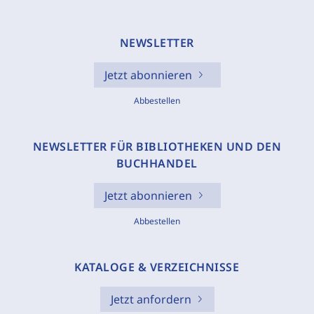
NEWSLETTER
Jetzt abonnieren
Abbestellen
NEWSLETTER FÜR BIBLIOTHEKEN UND DEN
BUCHHANDEL
Jetzt abonnieren
Abbestellen
KATALOGE & VERZEICHNISSE
Jetzt anfordern