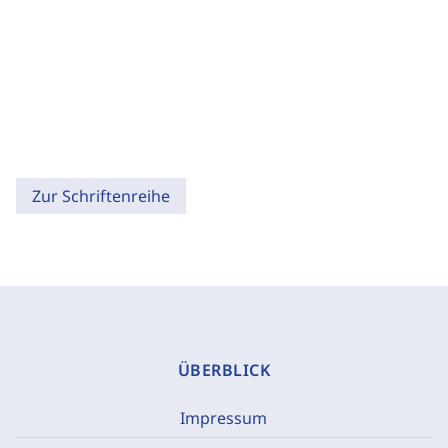
Zur Schriftenreihe
ÜBERBLICK
Impressum