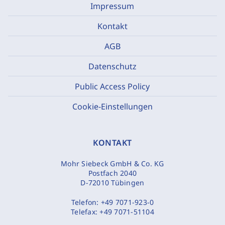
Impressum
Kontakt
AGB
Datenschutz
Public Access Policy
Cookie-Einstellungen
KONTAKT
Mohr Siebeck GmbH & Co. KG
Postfach 2040
D-72010 Tübingen
Telefon:
+49 7071-923-0
Telefax:
+49 7071-51104