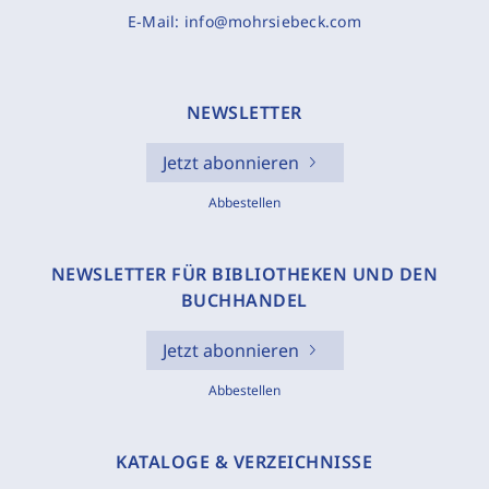
E-Mail:
info@mohrsiebeck.com
NEWSLETTER
Jetzt abonnieren
Abbestellen
NEWSLETTER FÜR BIBLIOTHEKEN UND DEN
BUCHHANDEL
Jetzt abonnieren
Abbestellen
KATALOGE & VERZEICHNISSE