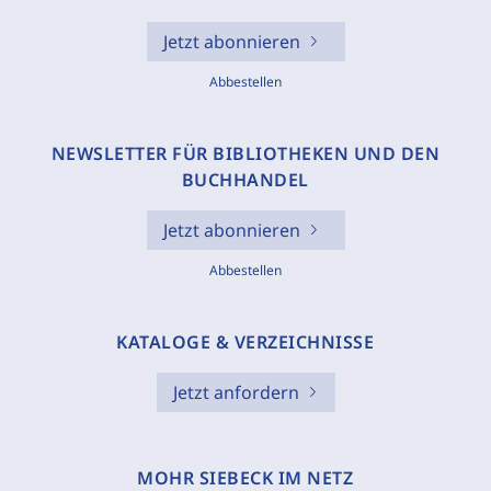
Jetzt abonnieren
Abbestellen
NEWSLETTER FÜR BIBLIOTHEKEN UND DEN
BUCHHANDEL
Jetzt abonnieren
Abbestellen
KATALOGE & VERZEICHNISSE
Jetzt anfordern
MOHR SIEBECK IM NETZ