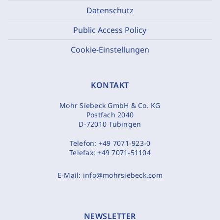
Datenschutz
Public Access Policy
Cookie-Einstellungen
KONTAKT
Mohr Siebeck GmbH & Co. KG
Postfach 2040
D-72010 Tübingen
Telefon:
+49 7071-923-0
Telefax:
+49 7071-51104
E-Mail:
info@mohrsiebeck.com
NEWSLETTER