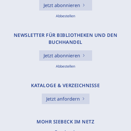
Jetzt abonnieren
Abbestellen
NEWSLETTER FÜR BIBLIOTHEKEN UND DEN
BUCHHANDEL
Jetzt abonnieren
Abbestellen
KATALOGE & VERZEICHNISSE
Jetzt anfordern
MOHR SIEBECK IM NETZ