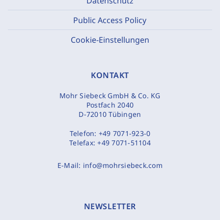
Datenschutz
Public Access Policy
Cookie-Einstellungen
KONTAKT
Mohr Siebeck GmbH & Co. KG
Postfach 2040
D-72010 Tübingen
Telefon:
+49 7071-923-0
Telefax:
+49 7071-51104
E-Mail:
info@mohrsiebeck.com
NEWSLETTER