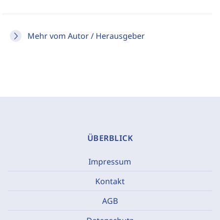
Mehr vom Autor / Herausgeber
ÜBERBLICK
Impressum
Kontakt
AGB