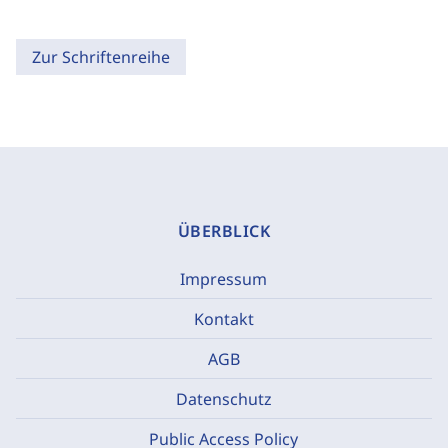
Zur Schriftenreihe
ÜBERBLICK
Impressum
Kontakt
AGB
Datenschutz
Public Access Policy