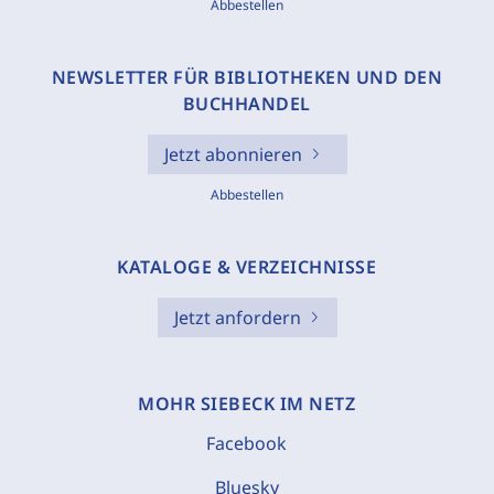
Abbestellen
NEWSLETTER FÜR BIBLIOTHEKEN UND DEN
BUCHHANDEL
Jetzt abonnieren
Abbestellen
KATALOGE & VERZEICHNISSE
Jetzt anfordern
MOHR SIEBECK IM NETZ
Facebook
Bluesky