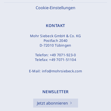
Cookie-Einstellungen
KONTAKT
Mohr Siebeck GmbH & Co. KG
Postfach 2040
D-72010 Tübingen
Telefon:
+49 7071-923-0
Telefax:
+49 7071-51104
E-Mail:
info@mohrsiebeck.com
NEWSLETTER
Jetzt abonnieren