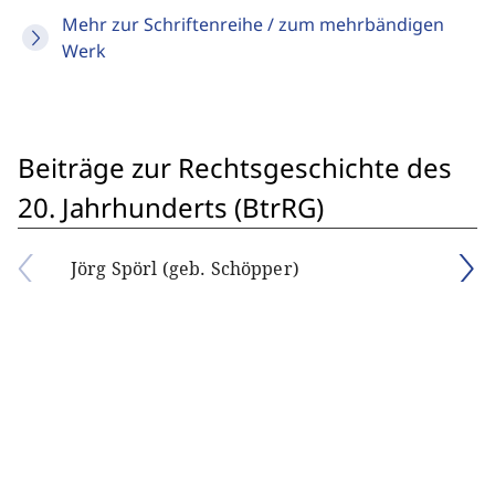
Mehr zur Schriftenreihe / zum mehrbändigen
Werk
Beiträge zur Rechtsgeschichte des
20. Jahrhunderts (BtrRG)
Jörg Spörl (geb. Schöpper)