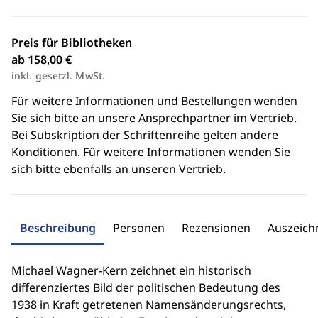
Preis für Bibliotheken
ab 158,00 €
inkl. gesetzl. MwSt.
Für weitere Informationen und Bestellungen wenden
Sie sich bitte an unsere Ansprechpartner im Vertrieb.
Bei Subskription der Schriftenreihe gelten andere
Konditionen. Für weitere Informationen wenden Sie
sich bitte ebenfalls an unseren Vertrieb.
Beschreibung
Personen
Rezensionen
Auszeic
Michael Wagner-Kern zeichnet ein historisch
differenziertes Bild der politischen Bedeutung des
1938 in Kraft getretenen Namensänderungsrechts,