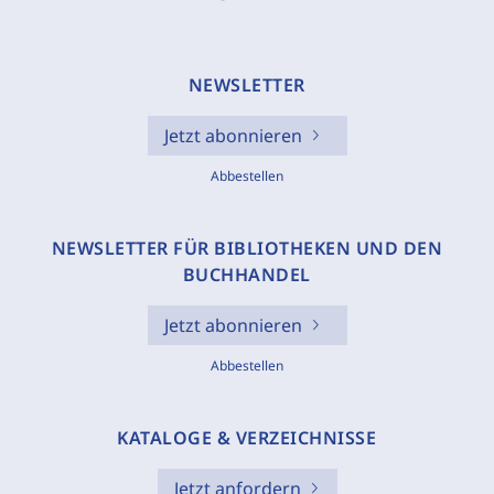
NEWSLETTER
Jetzt abonnieren
Abbestellen
NEWSLETTER FÜR BIBLIOTHEKEN UND DEN
BUCHHANDEL
Jetzt abonnieren
Abbestellen
KATALOGE & VERZEICHNISSE
Jetzt anfordern