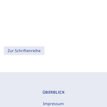
Zur Schriftenreihe
ÜBERBLICK
Impressum