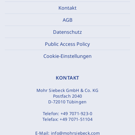
Kontakt
AGB
Datenschutz
Public Access Policy
Cookie-Einstellungen
KONTAKT
Mohr Siebeck GmbH & Co. KG
Postfach 2040
D-72010 Tübingen
Telefon:
+49 7071-923-0
Telefax:
+49 7071-51104
E-Mail:
info@mohrsiebeck.com