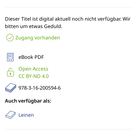
Dieser Titel ist digital aktuell noch nicht verfügbar. Wir
bitten um etwas Geduld.
Zugang vorhanden
eBook PDF
Open Access
CC BY-ND 4.0
978-3-16-200594-6
Auch verfügbar als:
Leinen