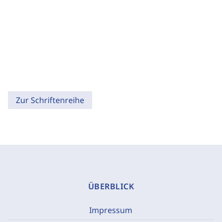
Zur Schriftenreihe
ÜBERBLICK
Impressum