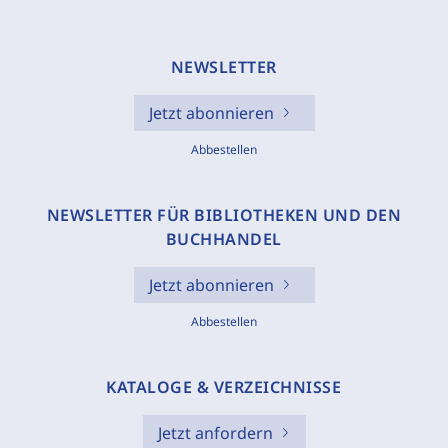
NEWSLETTER
Jetzt abonnieren
Abbestellen
NEWSLETTER FÜR BIBLIOTHEKEN UND DEN
BUCHHANDEL
Jetzt abonnieren
Abbestellen
KATALOGE & VERZEICHNISSE
Jetzt anfordern