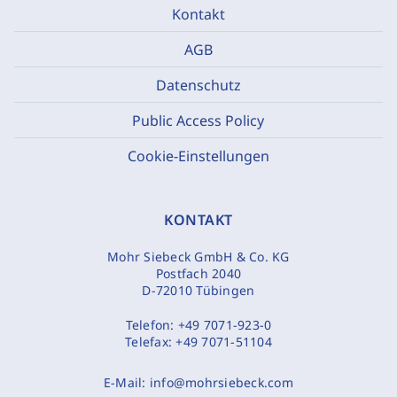
Kontakt
AGB
Datenschutz
Public Access Policy
Cookie-Einstellungen
KONTAKT
Mohr Siebeck GmbH & Co. KG
Postfach 2040
D-72010 Tübingen
Telefon:
+49 7071-923-0
Telefax:
+49 7071-51104
E-Mail:
info@mohrsiebeck.com