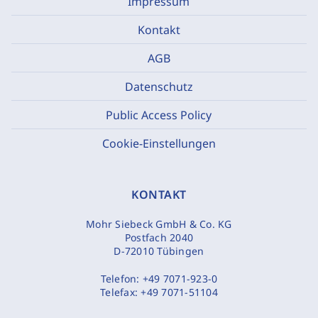
Impressum
Kontakt
AGB
Datenschutz
Public Access Policy
Cookie-Einstellungen
KONTAKT
Mohr Siebeck GmbH & Co. KG
Postfach 2040
D-72010 Tübingen
Telefon:
+49 7071-923-0
Telefax:
+49 7071-51104