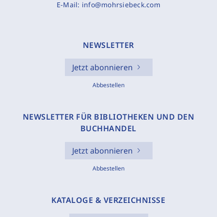
E-Mail:
info@mohrsiebeck.com
NEWSLETTER
Jetzt abonnieren
Abbestellen
NEWSLETTER FÜR BIBLIOTHEKEN UND DEN
BUCHHANDEL
Jetzt abonnieren
Abbestellen
KATALOGE & VERZEICHNISSE