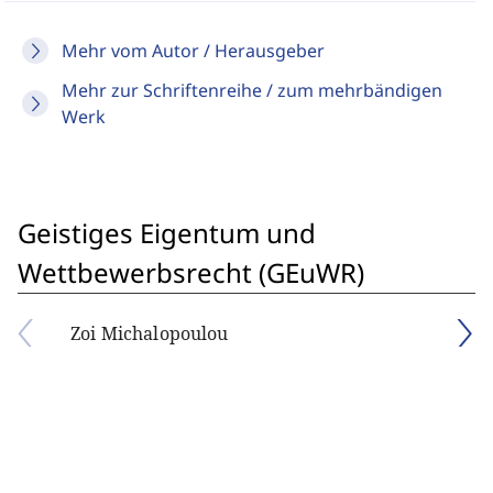
Mehr vom Autor / Herausgeber
Mehr zur Schriftenreihe / zum mehrbändigen
Werk
Geistiges Eigentum und
Wettbewerbsrecht (GEuWR)
Zoi Michalopoulou