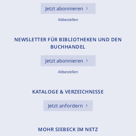
Jetzt abonnieren
Abbestellen
NEWSLETTER FÜR BIBLIOTHEKEN UND DEN
BUCHHANDEL
Jetzt abonnieren
Abbestellen
KATALOGE & VERZEICHNISSE
Jetzt anfordern
MOHR SIEBECK IM NETZ