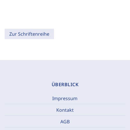
Zur Schriftenreihe
ÜBERBLICK
Impressum
Kontakt
AGB