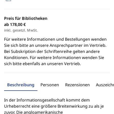
Preis für Bibliotheken
ab 178,00 €
inkl. gesetzl. MwSt.
Für weitere Informationen und Bestellungen wenden
Sie sich bitte an unsere Ansprechpartner im Vertrieb.
Bei Subskription der Schriftenreihe gelten andere
Konditionen. Für weitere Informationen wenden Sie
sich bitte ebenfalls an unseren Vertrieb.
Beschreibung
Personen
Rezensionen
Auszeic
In der Informationsgesellschaft kommt dem
Urheberrecht eine größere Breitenwirkung zu als je
zuvor. Die angloamerikanische