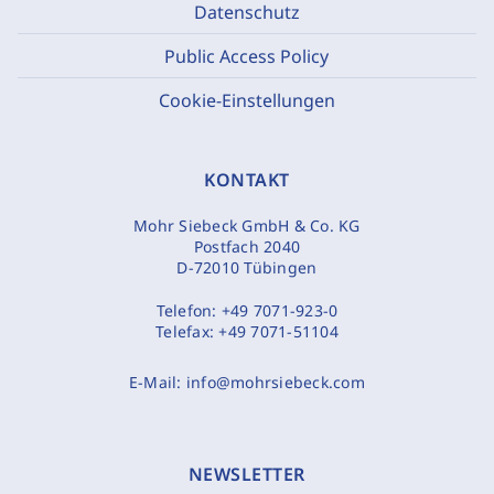
Datenschutz
Public Access Policy
Cookie-Einstellungen
KONTAKT
Mohr Siebeck GmbH & Co. KG
Postfach 2040
D-72010 Tübingen
Telefon:
+49 7071-923-0
Telefax:
+49 7071-51104
E-Mail:
info@mohrsiebeck.com
NEWSLETTER