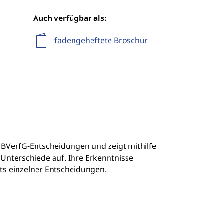
Auch verfügbar als:
fadengeheftete Broschur
 BVerfG-Entscheidungen und zeigt mithilfe
nterschiede auf. Ihre Erkenntnisse
its einzelner Entscheidungen.