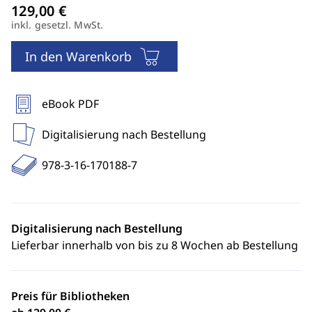
inkl. gesetzl. MwSt.
In den Warenkorb
eBook PDF
Digitalisierung nach Bestellung
978-3-16-170188-7
Digitalisierung nach Bestellung
Lieferbar innerhalb von bis zu 8 Wochen ab Bestellung
Preis für Bibliotheken