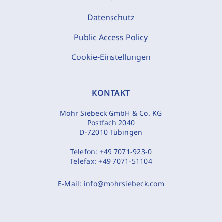
Datenschutz
Public Access Policy
Cookie-Einstellungen
KONTAKT
Mohr Siebeck GmbH & Co. KG
Postfach 2040
D-72010 Tübingen
Telefon:
+49 7071-923-0
Telefax:
+49 7071-51104
E-Mail:
info@mohrsiebeck.com