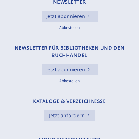
NEWSLETTER
Jetzt abonnieren
Abbestellen
NEWSLETTER FÜR BIBLIOTHEKEN UND DEN
BUCHHANDEL
Jetzt abonnieren
Abbestellen
KATALOGE & VERZEICHNISSE
Jetzt anfordern