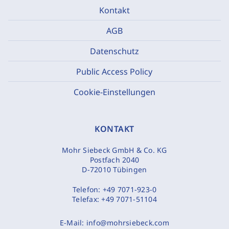
Kontakt
AGB
Datenschutz
Public Access Policy
Cookie-Einstellungen
KONTAKT
Mohr Siebeck GmbH & Co. KG
Postfach 2040
D-72010 Tübingen
Telefon:
+49 7071-923-0
Telefax:
+49 7071-51104
E-Mail:
info@mohrsiebeck.com