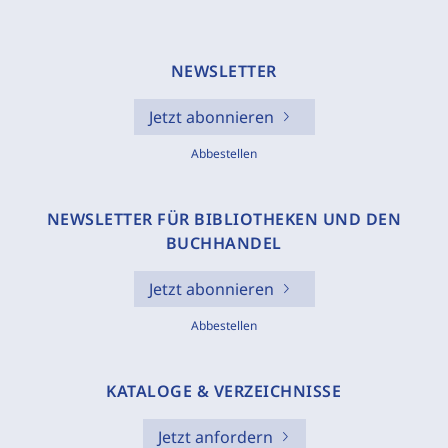
NEWSLETTER
Jetzt abonnieren
Abbestellen
NEWSLETTER FÜR BIBLIOTHEKEN UND DEN
BUCHHANDEL
Jetzt abonnieren
Abbestellen
KATALOGE & VERZEICHNISSE
Jetzt anfordern