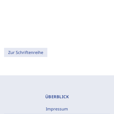
Zur Schriftenreihe
ÜBERBLICK
Impressum