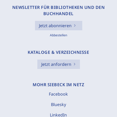
NEWSLETTER FÜR BIBLIOTHEKEN UND DEN
BUCHHANDEL
Jetzt abonnieren
Abbestellen
KATALOGE & VERZEICHNISSE
Jetzt anfordern
MOHR SIEBECK IM NETZ
Facebook
Bluesky
LinkedIn