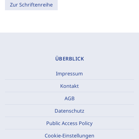
Zur Schriftenreihe
ÜBERBLICK
Impressum
Kontakt
AGB
Datenschutz
Public Access Policy
Cookie-Einstellungen