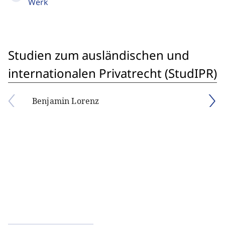
Werk
Studien zum ausländischen und
internationalen Privatrecht (StudIPR)
Benjamin Lorenz