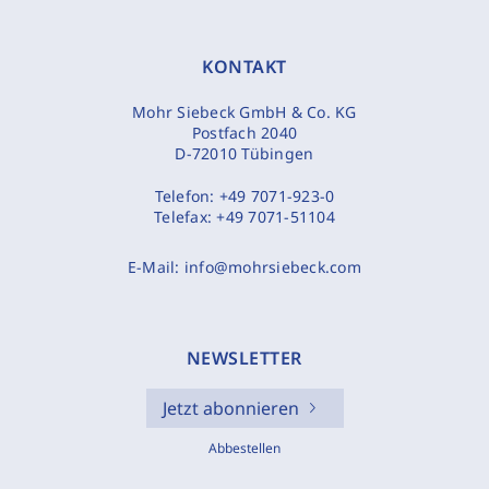
KONTAKT
Mohr Siebeck GmbH & Co. KG
Postfach 2040
D-72010 Tübingen
Telefon:
+49 7071-923-0
Telefax:
+49 7071-51104
E-Mail:
info@mohrsiebeck.com
NEWSLETTER
Jetzt abonnieren
Abbestellen