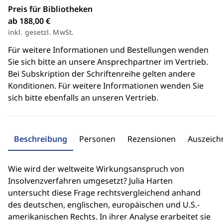
Preis für Bibliotheken
ab 188,00 €
inkl. gesetzl. MwSt.
Für weitere Informationen und Bestellungen wenden
Sie sich bitte an unsere Ansprechpartner im Vertrieb.
Bei Subskription der Schriftenreihe gelten andere
Konditionen. Für weitere Informationen wenden Sie
sich bitte ebenfalls an unseren Vertrieb.
Beschreibung
Personen
Rezensionen
Auszeic
Wie wird der weltweite Wirkungsanspruch von
Insolvenzverfahren umgesetzt? Julia Harten
untersucht diese Frage rechtsvergleichend anhand
des deutschen, englischen, europäischen und U.S.-
amerikanischen Rechts. In ihrer Analyse erarbeitet sie