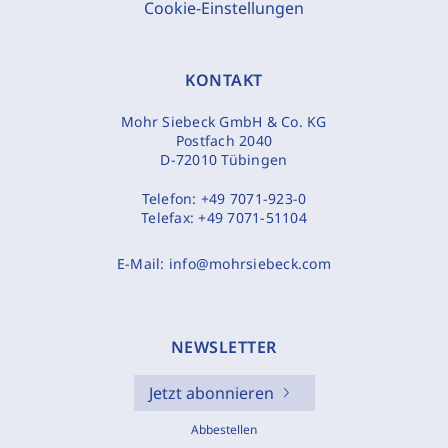
Cookie-Einstellungen
KONTAKT
Mohr Siebeck GmbH & Co. KG
Postfach 2040
D-72010 Tübingen
Telefon:
+49 7071-923-0
Telefax:
+49 7071-51104
E-Mail:
info@mohrsiebeck.com
NEWSLETTER
Jetzt abonnieren
Abbestellen