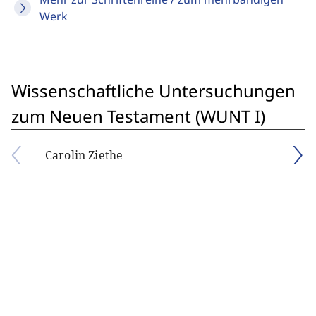
Werk
Wissenschaftliche Untersuchungen
zum Neuen Testament (WUNT I)
Carolin Ziethe