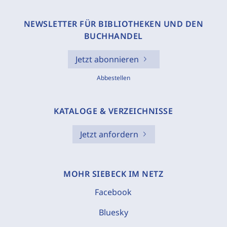
NEWSLETTER FÜR BIBLIOTHEKEN UND DEN
BUCHHANDEL
Jetzt abonnieren
Abbestellen
KATALOGE & VERZEICHNISSE
Jetzt anfordern
MOHR SIEBECK IM NETZ
Facebook
Bluesky