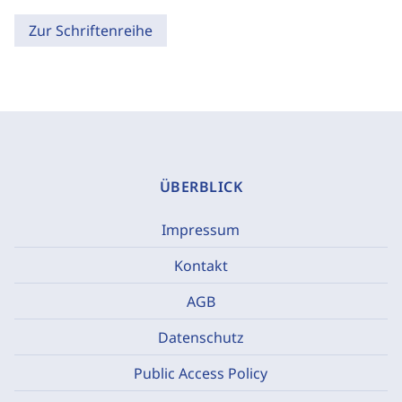
Zur Schriftenreihe
ÜBERBLICK
Impressum
Kontakt
AGB
Datenschutz
Public Access Policy