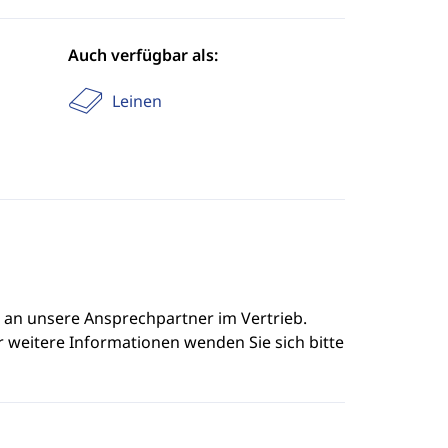
Auch verfügbar als:
Leinen
e an unsere Ansprechpartner im Vertrieb.
r weitere Informationen wenden Sie sich bitte