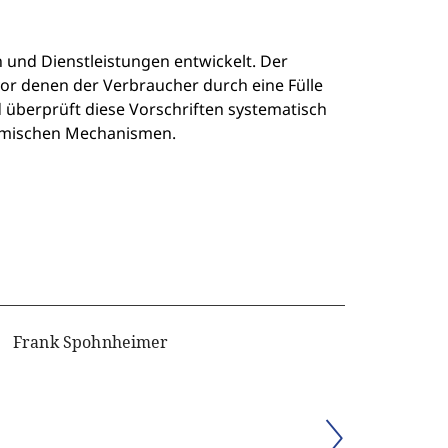
 und Dienstleistungen entwickelt. Der
or denen der Verbraucher durch eine Fülle
 überprüft diese Vorschriften systematisch
omischen Mechanismen.
Frank Spohnheimer