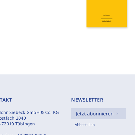
TAKT
NEWSLETTER
ohr Siebeck GmbH & Co. KG
Jetzt abonnieren
ostfach 2040
-72010 Tübingen
Abbestellen