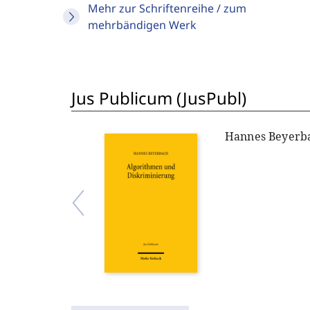
Mehr zur Schriftenreihe / zum
mehrbändigen Werk
Jus Publicum (JusPubl)
Hannes Beyerb