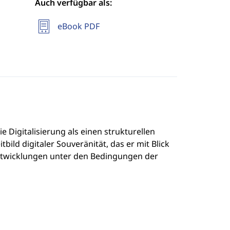
Auch verfügbar als:
eBook PDF
 Digitalisierung als einen strukturellen
ild digitaler Souveränität, das er mit Blick
ntwicklungen unter den Bedingungen der