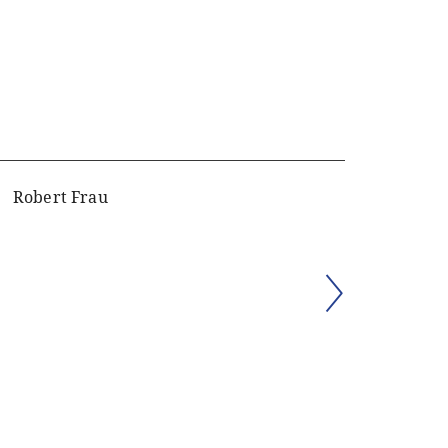
Robert Frau