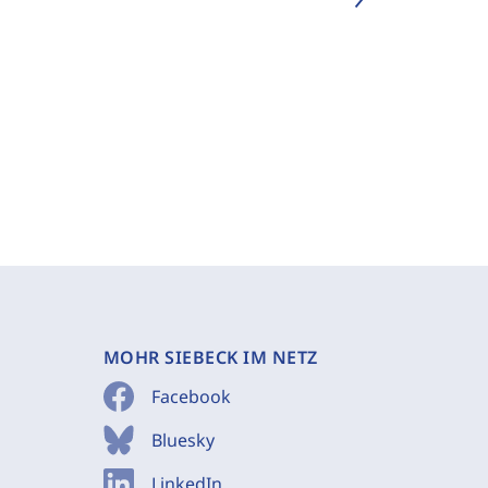
MOHR SIEBECK IM NETZ
Facebook
Bluesky
LinkedIn