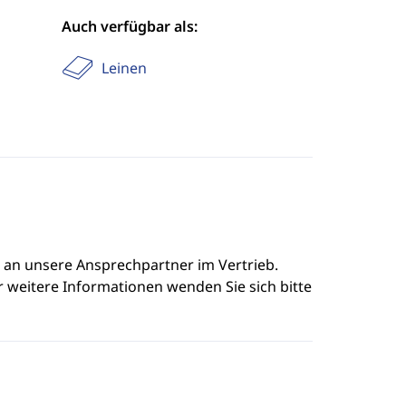
Auch verfügbar als:
Leinen
e an unsere Ansprechpartner im Vertrieb.
r weitere Informationen wenden Sie sich bitte