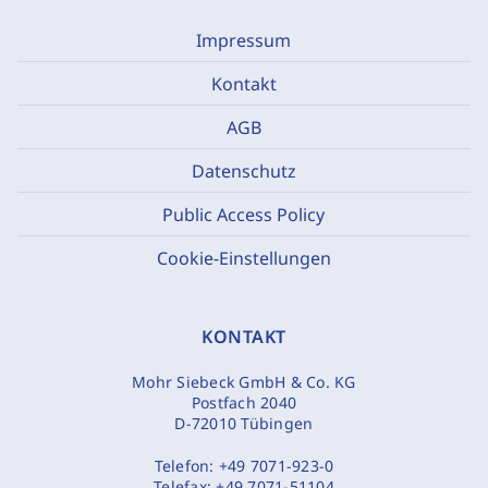
Impressum
Kontakt
AGB
Datenschutz
Public Access Policy
Cookie-Einstellungen
KONTAKT
Mohr Siebeck GmbH & Co. KG
Postfach 2040
D-72010 Tübingen
Telefon:
+49 7071-923-0
Telefax:
+49 7071-51104