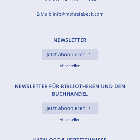
E-Mail:
info@mohrsiebeck.com
NEWSLETTER
Jetzt abonnieren
Abbestellen
NEWSLETTER FÜR BIBLIOTHEKEN UND DEN
BUCHHANDEL
Jetzt abonnieren
Abbestellen