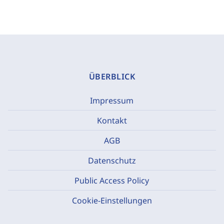
ÜBERBLICK
Impressum
Kontakt
AGB
Datenschutz
Public Access Policy
Cookie-Einstellungen