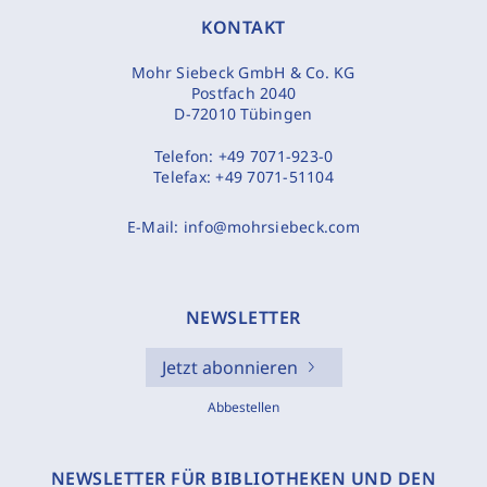
KONTAKT
Mohr Siebeck GmbH & Co. KG
Postfach 2040
D-72010 Tübingen
Telefon:
+49 7071-923-0
Telefax:
+49 7071-51104
E-Mail:
info@mohrsiebeck.com
NEWSLETTER
Jetzt abonnieren
Abbestellen
NEWSLETTER FÜR BIBLIOTHEKEN UND DEN