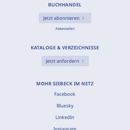
BUCHHANDEL
Jetzt abonnieren
Abbestellen
KATALOGE & VERZEICHNISSE
Jetzt anfordern
MOHR SIEBECK IM NETZ
Facebook
Bluesky
LinkedIn
Instagram