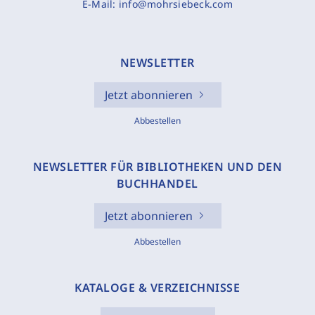
E-Mail:
info@mohrsiebeck.com
NEWSLETTER
Jetzt abonnieren
Abbestellen
NEWSLETTER FÜR BIBLIOTHEKEN UND DEN
BUCHHANDEL
Jetzt abonnieren
Abbestellen
KATALOGE & VERZEICHNISSE