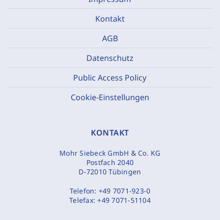
Kontakt
AGB
Datenschutz
Public Access Policy
Cookie-Einstellungen
KONTAKT
Mohr Siebeck GmbH & Co. KG
Postfach 2040
D-72010 Tübingen
Telefon:
+49 7071-923-0
Telefax:
+49 7071-51104