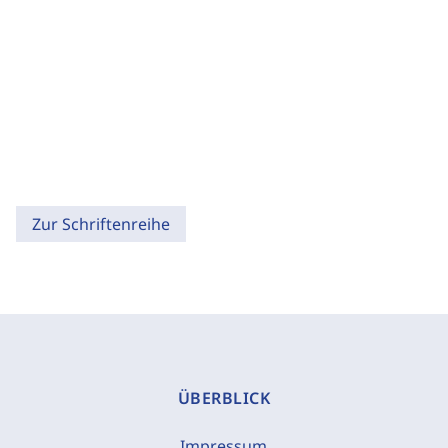
Zur Schriftenreihe
ÜBERBLICK
Impressum