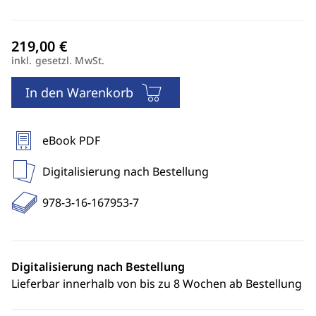
inkl. gesetzl. MwSt.
In den Warenkorb
eBook PDF
Digitalisierung nach Bestellung
978-3-16-167953-7
Digitalisierung nach Bestellung
Lieferbar innerhalb von bis zu 8 Wochen ab Bestellung