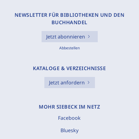
NEWSLETTER FÜR BIBLIOTHEKEN UND DEN
BUCHHANDEL
Jetzt abonnieren
Abbestellen
KATALOGE & VERZEICHNISSE
Jetzt anfordern
MOHR SIEBECK IM NETZ
Facebook
Bluesky