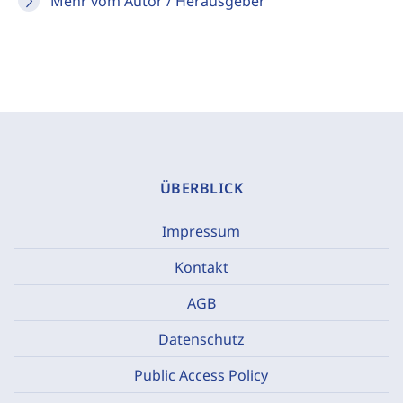
Mehr vom Autor / Herausgeber
ÜBERBLICK
Impressum
Kontakt
AGB
Datenschutz
Public Access Policy