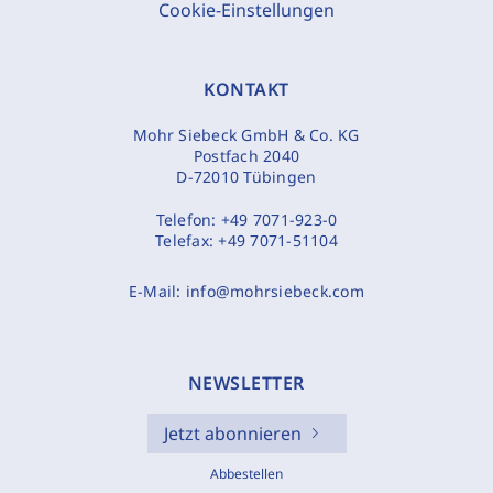
Cookie-Einstellungen
KONTAKT
Mohr Siebeck GmbH & Co. KG
Postfach 2040
D-72010 Tübingen
Telefon:
+49 7071-923-0
Telefax:
+49 7071-51104
E-Mail:
info@mohrsiebeck.com
NEWSLETTER
Jetzt abonnieren
Abbestellen