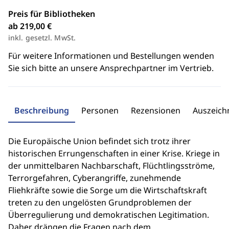
Preis für Bibliotheken
ab 219,00 €
inkl. gesetzl. MwSt.
Für weitere Informationen und Bestellungen wenden
Sie sich bitte an unsere Ansprechpartner im Vertrieb.
Beschreibung
Personen
Rezensionen
Auszeic
Die Europäische Union befindet sich trotz ihrer
historischen Errungenschaften in einer Krise. Kriege in
der unmittelbaren Nachbarschaft, Flüchtlingsströme,
Terrorgefahren, Cyberangriffe, zunehmende
Fliehkräfte sowie die Sorge um die Wirtschaftskraft
treten zu den ungelösten Grundproblemen der
Überregulierung und demokratischen Legitimation.
Daher drängen die Fragen nach dem