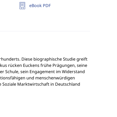
eBook PDF
underts. Diese biographische Studie greift
kus rücken Euckens frühe Prägungen, seine
ger Schule, sein Engagement im Widerstand
nktionsfähigen und menschenwürdigen
e Soziale Marktwirtschaft in Deutschland