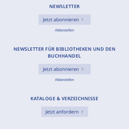
NEWSLETTER
Jetzt abonnieren
Abbestellen
NEWSLETTER FÜR BIBLIOTHEKEN UND DEN
BUCHHANDEL
Jetzt abonnieren
Abbestellen
KATALOGE & VERZEICHNISSE
Jetzt anfordern