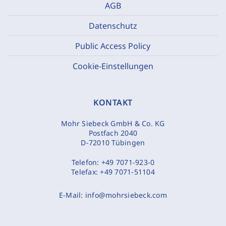
AGB
Datenschutz
Public Access Policy
Cookie-Einstellungen
KONTAKT
Mohr Siebeck GmbH & Co. KG
Postfach 2040
D-72010 Tübingen
Telefon:
+49 7071-923-0
Telefax:
+49 7071-51104
E-Mail:
info@mohrsiebeck.com