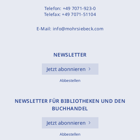
Telefon:
+49 7071-923-0
Telefax:
+49 7071-51104
E-Mail:
info@mohrsiebeck.com
NEWSLETTER
Jetzt abonnieren
Abbestellen
NEWSLETTER FÜR BIBLIOTHEKEN UND DEN
BUCHHANDEL
Jetzt abonnieren
Abbestellen