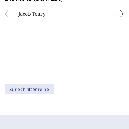
Jacob Toury
Zur Schriftenreihe