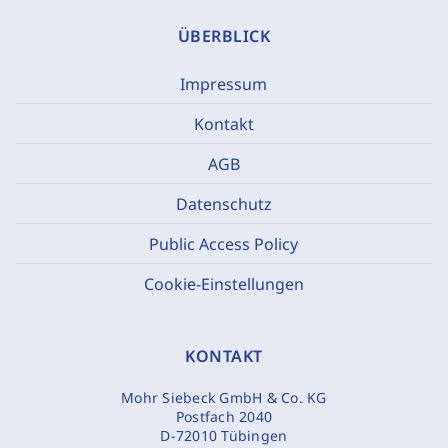
ÜBERBLICK
Impressum
Kontakt
AGB
Datenschutz
Public Access Policy
Cookie-Einstellungen
KONTAKT
Mohr Siebeck GmbH & Co. KG
Postfach 2040
D-72010 Tübingen