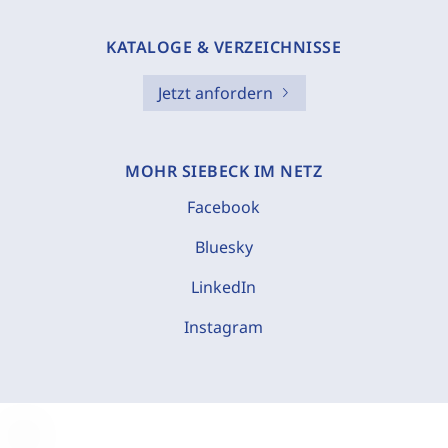
KATALOGE & VERZEICHNISSE
Jetzt anfordern
MOHR SIEBECK IM NETZ
Facebook
Bluesky
LinkedIn
Instagram