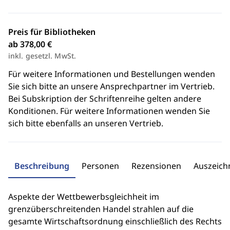
Preis für Bibliotheken
ab 378,00 €
inkl. gesetzl. MwSt.
Für weitere Informationen und Bestellungen wenden
Sie sich bitte an unsere Ansprechpartner im Vertrieb.
Bei Subskription der Schriftenreihe gelten andere
Konditionen. Für weitere Informationen wenden Sie
sich bitte ebenfalls an unseren Vertrieb.
Beschreibung
Personen
Rezensionen
Auszeic
Aspekte der Wettbewerbsgleichheit im
grenzüberschreitenden Handel strahlen auf die
gesamte Wirtschaftsordnung einschließlich des Rechts