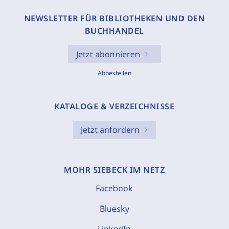
NEWSLETTER FÜR BIBLIOTHEKEN UND DEN
BUCHHANDEL
Jetzt abonnieren
Abbestellen
KATALOGE & VERZEICHNISSE
Jetzt anfordern
MOHR SIEBECK IM NETZ
Facebook
Bluesky