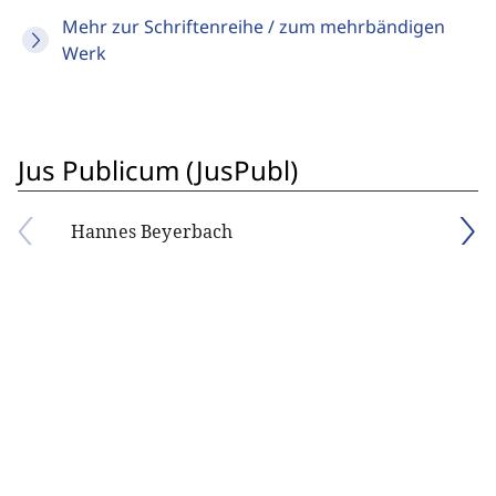
Mehr zur Schriftenreihe / zum mehrbändigen
Werk
Jus Publicum (JusPubl)
Hannes Beyerbach