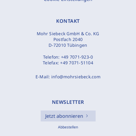
KONTAKT
Mohr Siebeck GmbH & Co. KG
Postfach 2040
D-72010 Tübingen
Telefon:
+49 7071-923-0
Telefax:
+49 7071-51104
E-Mail:
info@mohrsiebeck.com
NEWSLETTER
Jetzt abonnieren
Abbestellen