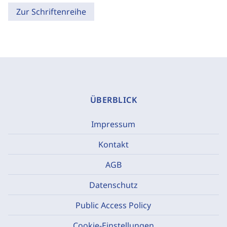
Zur Schriftenreihe
ÜBERBLICK
Impressum
Kontakt
AGB
Datenschutz
Public Access Policy
Cookie-Einstellungen