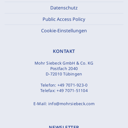
Datenschutz
Public Access Policy
Cookie-Einstellungen
KONTAKT
Mohr Siebeck GmbH & Co. KG
Postfach 2040
D-72010 Tübingen
Telefon:
+49 7071-923-0
Telefax:
+49 7071-51104
E-Mail:
info@mohrsiebeck.com
NEWSLETTER