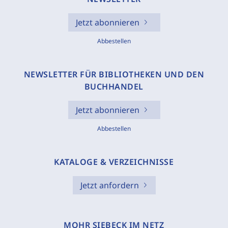
Jetzt abonnieren
Abbestellen
NEWSLETTER FÜR BIBLIOTHEKEN UND DEN
BUCHHANDEL
Jetzt abonnieren
Abbestellen
KATALOGE & VERZEICHNISSE
Jetzt anfordern
MOHR SIEBECK IM NETZ