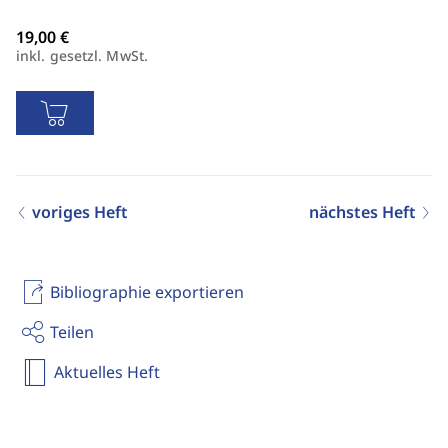
inkl. gesetzl. MwSt.
voriges Heft
nächstes Heft
Bibliographie exportieren
Teilen
Aktuelles Heft