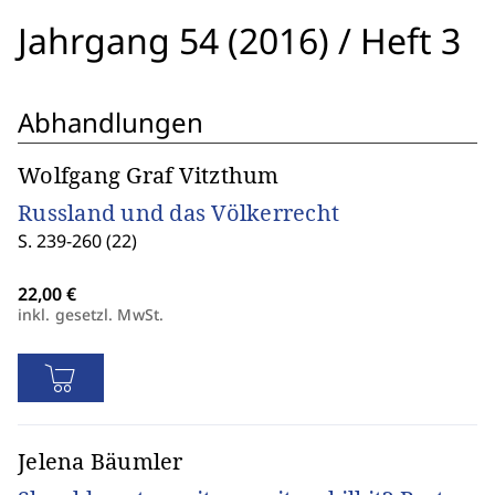
Jahrgang 54 (2016)
/
Heft 3
Abhandlungen
Wolfgang Graf Vitzthum
Russland und das Völkerrecht
S. 239-260 (22)
inkl. gesetzl. MwSt.
Jelena Bäumler