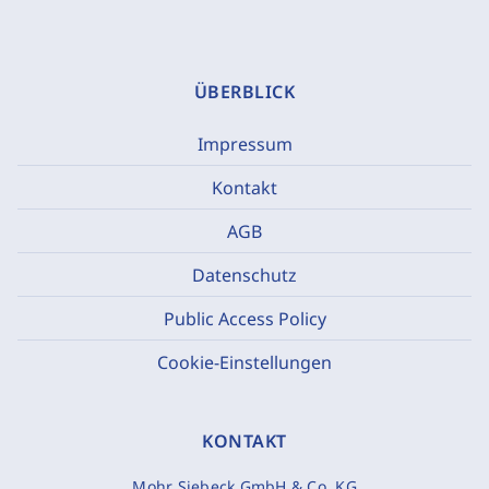
ÜBERBLICK
Impressum
Kontakt
AGB
Datenschutz
Public Access Policy
Cookie-Einstellungen
KONTAKT
Mohr Siebeck GmbH & Co. KG