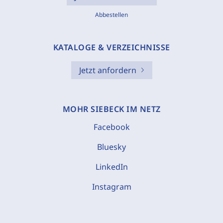
Abbestellen
KATALOGE & VERZEICHNISSE
Jetzt anfordern
MOHR SIEBECK IM NETZ
Facebook
Bluesky
LinkedIn
Instagram