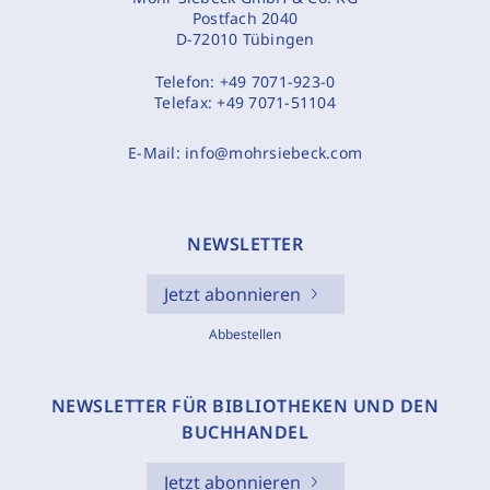
Postfach 2040
D-72010 Tübingen
Telefon:
+49 7071-923-0
Telefax:
+49 7071-51104
E-Mail:
info@mohrsiebeck.com
NEWSLETTER
Jetzt abonnieren
Abbestellen
NEWSLETTER FÜR BIBLIOTHEKEN UND DEN
BUCHHANDEL
Jetzt abonnieren