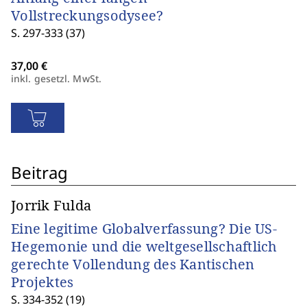
Vollstreckungsodysee?
S. 297-333 (37)
inkl. gesetzl. MwSt.
Beitrag
Jorrik Fulda
Eine legitime Globalverfassung? Die US-
Hegemonie und die weltgesellschaftlich
gerechte Vollendung des Kantischen
Projektes
S. 334-352 (19)